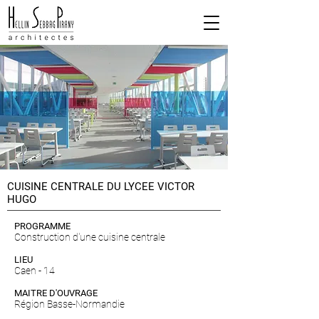
CUISINE CENTRALE DU LYCEE VICTOR
HUGO
PROGRAMME
Construction d'une cuisine centrale
LIEU
Caen - 14
MAITRE D'OUVRAGE
Région Basse-Normandie