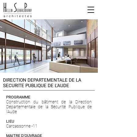
DIRECTION DEPARTEMENTALE DE LA
SECURITE PUBLIQUE DE L'AUDE
PROGRAMME
Construction du bâtiment de la Direction
Départementale de la Sécurité Publique de
l'Aude
LIEU
Carcassonne -11
MAITRE D'OUVRAGE