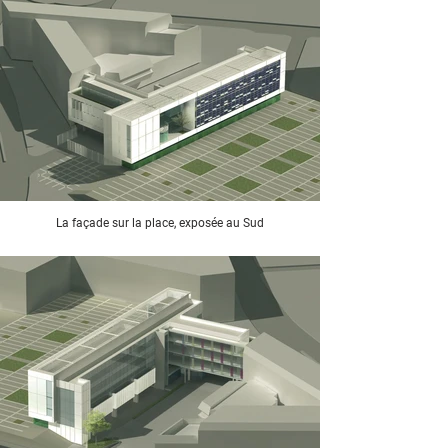
La façade sur la place, exposée au Sud