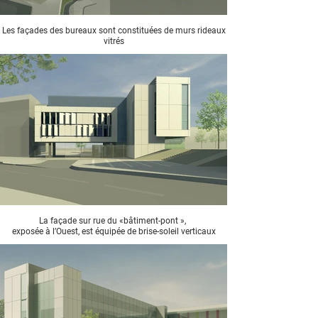
Les façades des bureaux sont constituées de murs rideaux
vitrés
La façade sur rue du «bâtiment-pont »,
exposée à l’Ouest, est équipée de brise-soleil verticaux