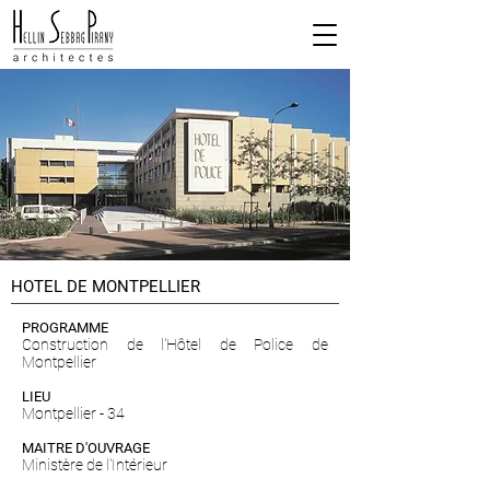
HOTEL DE MONTPELLIER
PROGRAMME
Construction de l'Hôtel de Police de
Montpellier
LIEU
Montpellier - 34
MAITRE D'OUVRAGE
Ministère de l'Intérieur