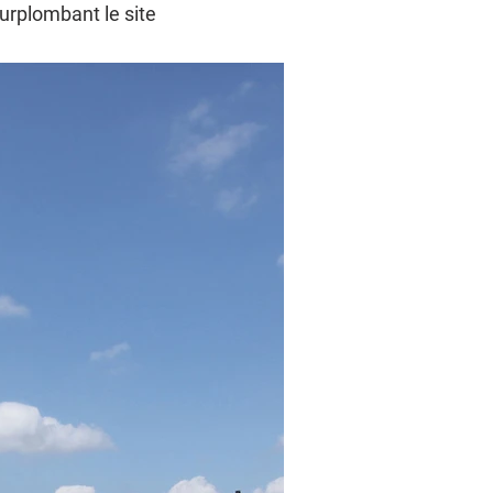
urplombant le site