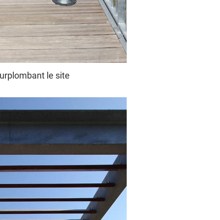
urplombant le site