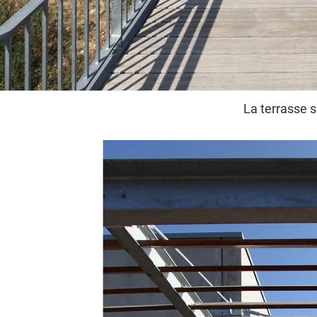
La terrasse s