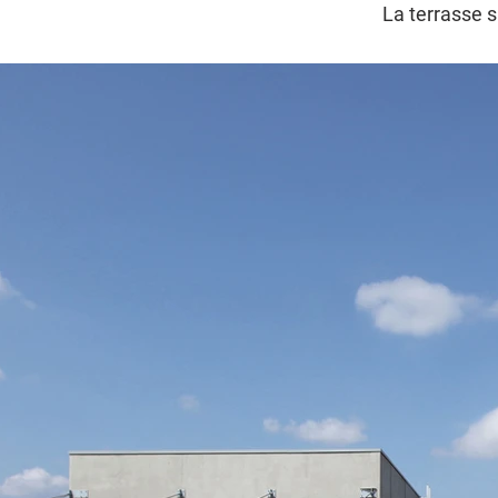
La terrasse s