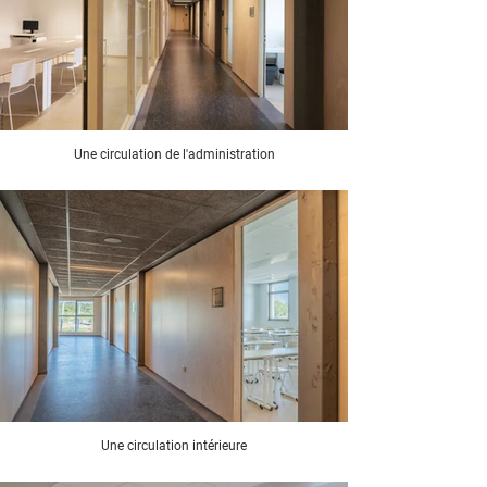
Une circulation de l'administration
Une circulation intérieure