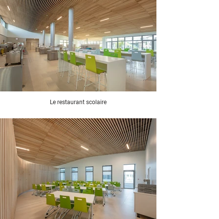
Le restaurant scolaire