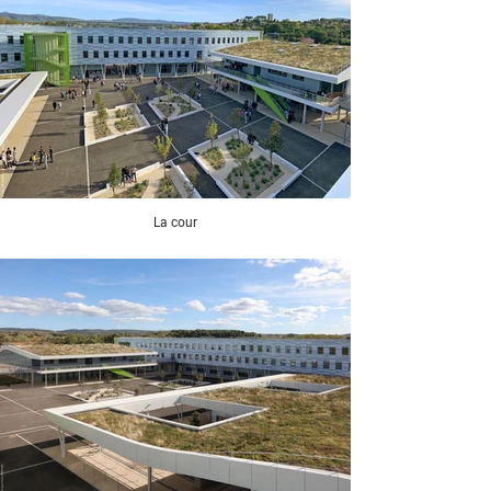
La cour