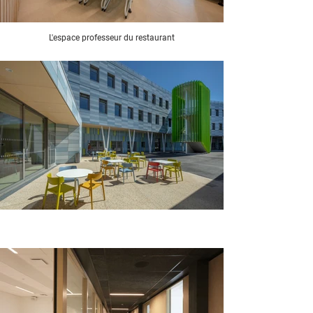
L'espace professeur du restaurant