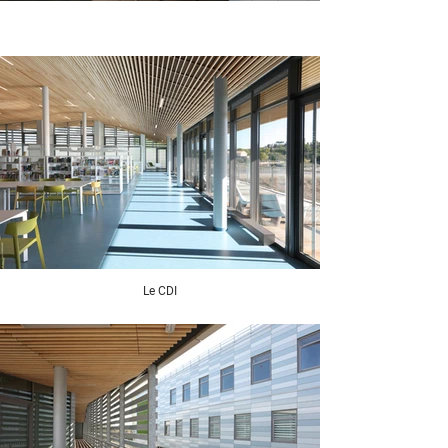
Le CDI