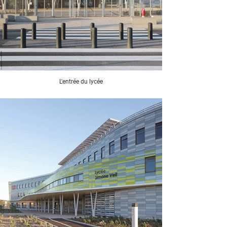
L'entrée du lycée