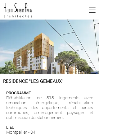
RESIDENCE "LES GEMEAUX"
PROGRAMME
Réhabilitation de 313 logements avec
rénovation énergétique, réhabilitation
techniques des appartements et parties
communes, aménagement paysager et
optimisation du stationnement
LIEU
Montpellier - 34