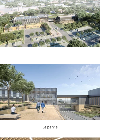
Le parvis