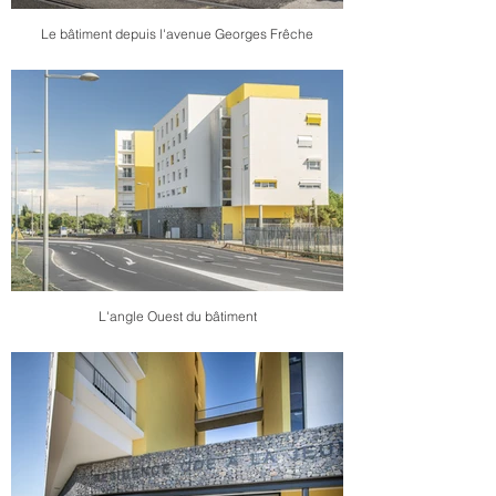
Le bâtiment depuis l'avenue Georges Frêche
L'angle Ouest du bâtiment