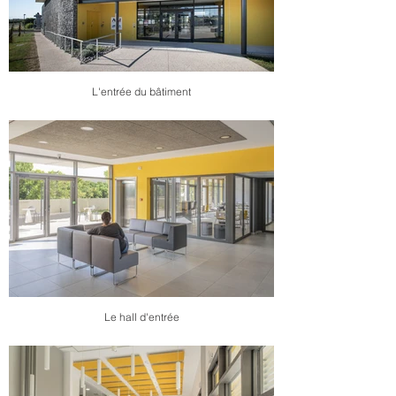
L'entrée du bâtiment
Le hall d'entrée