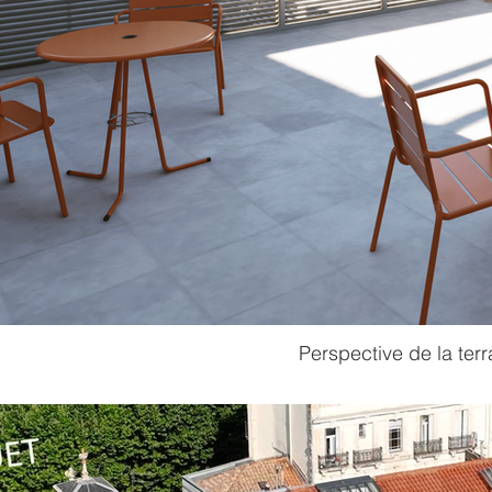
Perspective de la ter