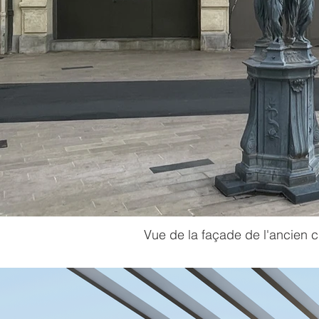
Vue de la façade de l'ancien c