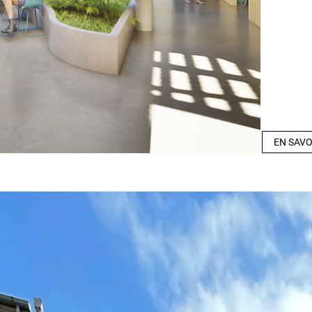
EN SAVO