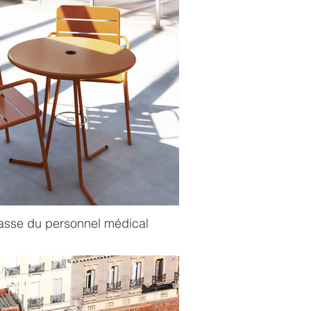
rasse du personnel médical