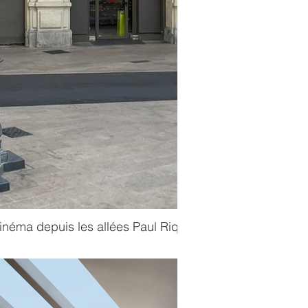
inéma depuis les allées Paul Riquet