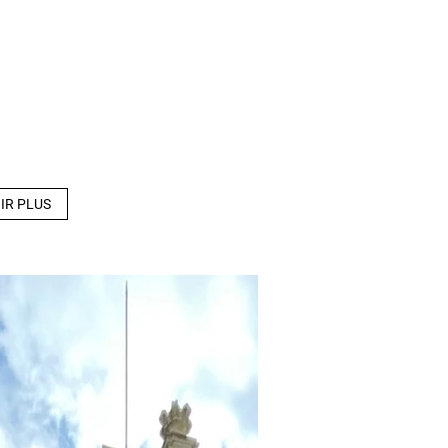
IR PLUS