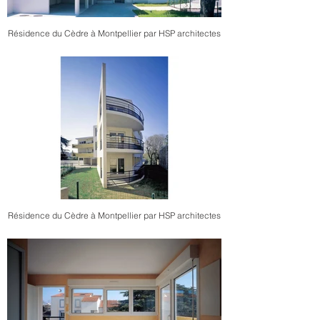
Résidence du Cèdre à Montpellier par HSP architectes
Résidence du Cèdre à Montpellier par HSP architectes